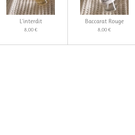
L'interdit
Baccarat Rouge
8,00 €
8,00 €