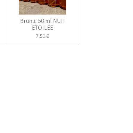
Brume 50 ml NUIT
ETOILÉE
7,50 €