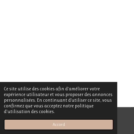
Ce site utilise des cookies afin d’améliorer votre
expérience utilisateur et vous proposer des annonces
personnalisées. En continuant d'utiliser ce site, vous
confirmez que vous acceptez notre politique
d’utilisation des cookies.
© 2023 - 2026 My Sublime Candle
Accord
Propulsé par
Webador