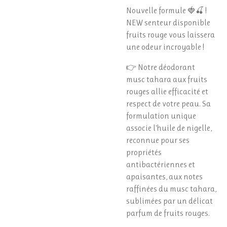
Nouvelle formule 🍓🍒 !
NEW senteur disponible
fruits rouge vous laissera
une odeur incroyable !
👉 Notre déodorant
musc tahara aux fruits
rouges allie efficacité et
respect de votre peau. Sa
formulation unique
associe l'huile de nigelle,
reconnue pour ses
propriétés
antibactériennes et
apaisantes, aux notes
raffinées du musc tahara,
sublimées par un délicat
parfum de fruits rouges.