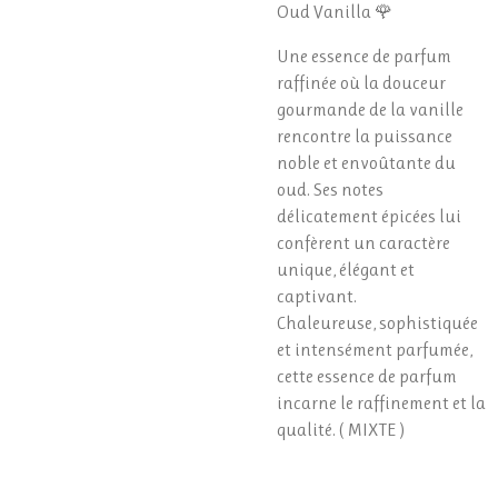
Oud Vanilla 🌹
Une essence de parfum
raffinée où la douceur
gourmande de la vanille
rencontre la puissance
noble et envoûtante du
oud. Ses notes
délicatement épicées lui
confèrent un caractère
unique, élégant et
captivant.
Chaleureuse, sophistiquée
et intensément parfumée,
cette essence de parfum
incarne le raffinement et la
qualité. ( MIXTE )