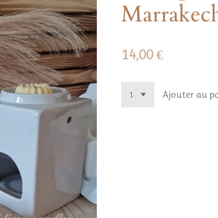
Marrakech 
14,00 €
Ajouter au p