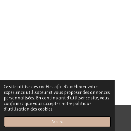
Ce site utilise des cookies afin d’améliorer votre
expérience utilisateur et vous proposer des annonces
personnalisées. En continuant d'utiliser ce site, vous
confirmez que vous acceptez notre politique
d’utilisation des cookies.
© 2023 - 2026 My Sublime Candle
Accord
Propulsé par
Webador