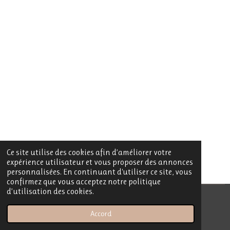
Ce site utilise des cookies afin d’améliorer votre
expérience utilisateur et vous proposer des annonces
personnalisées. En continuant d'utiliser ce site, vous
confirmez que vous acceptez notre politique
d’utilisation des cookies.
© 2023 - 2026 My Sublime Candle
Accord
Propulsé par
Webador