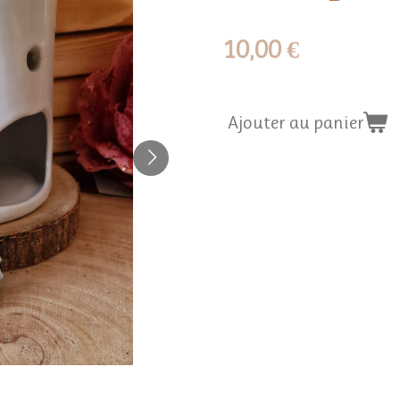
10,00 €
Ajouter au panier