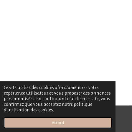
Ce site utilise des cookies afin d’améliorer votre
expérience utilisateur et vous proposer des annonces
personnalisées. En continuant d'utiliser ce site, vous
confirmez que vous acceptez notre politique
d’utilisation des cookies.
© 2023 - 2026 My Sublime Candle
Accord
Propulsé par
Webador